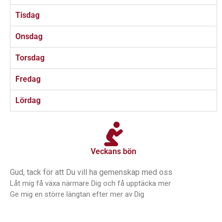
Tisdag
Onsdag
Torsdag
Fredag
Lördag
Veckans bön
Gud, tack för att Du vill ha gemenskap med oss
Låt mig få växa närmare Dig och få upptäcka mer
Ge mig en större längtan efter mer av Dig