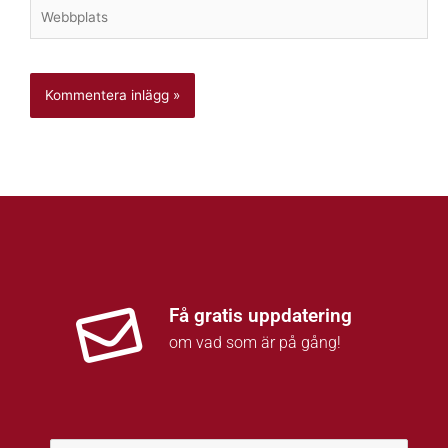
Webbplats
Få gratis uppdatering
om vad som är på gång!