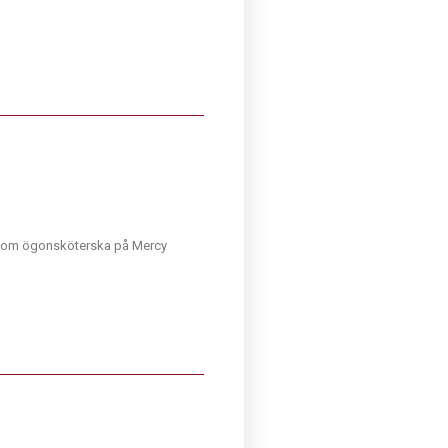
 som ögonsköterska på Mercy