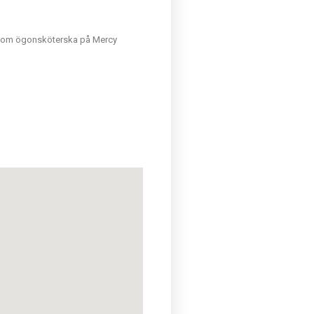
 som ögonsköterska på Mercy