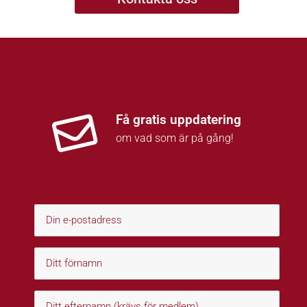
Få gratis uppdatering
om vad som är på gång!