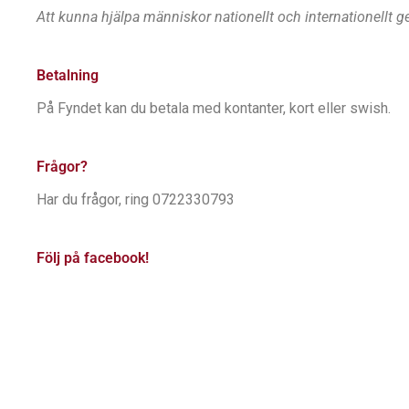
Att kunna hjälpa människor nationellt och internationellt 
Betalning
På Fyndet kan du betala med kontanter, kort eller swish.
Frågor?
Har du frågor, ring 0722330793
Följ på facebook!