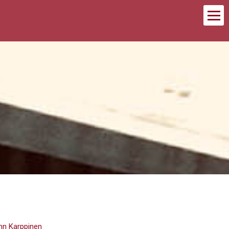
nn Karppinen