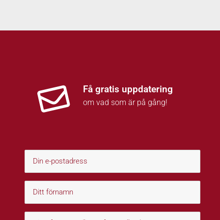
Få gratis uppdatering
om vad som är på gång!