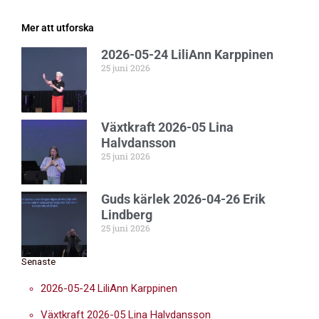
Mer att utforska
2026-05-24 LiliAnn Karppinen
25 juni 2026
Växtkraft 2026-05 Lina
Halvdansson
25 juni 2026
Guds kärlek 2026-04-26 Erik
Lindberg
25 juni 2026
Senaste
2026-05-24 LiliAnn Karppinen
Växtkraft 2026-05 Lina Halvdansson