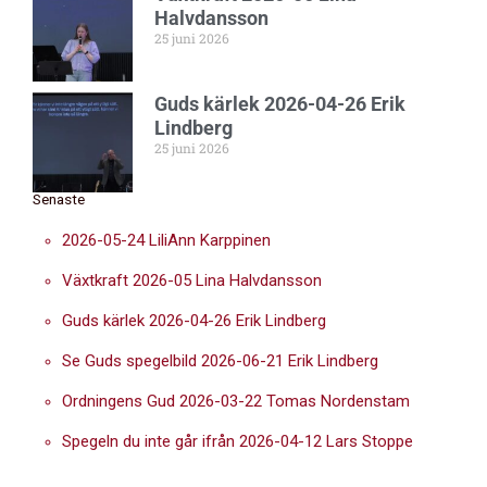
Halvdansson
25 juni 2026
Guds kärlek 2026-04-26 Erik
Lindberg
25 juni 2026
Senaste
2026-05-24 LiliAnn Karppinen
Växtkraft 2026-05 Lina Halvdansson
Guds kärlek 2026-04-26 Erik Lindberg
Se Guds spegelbild 2026-06-21 Erik Lindberg
Ordningens Gud 2026-03-22 Tomas Nordenstam
Spegeln du inte går ifrån 2026-04-12 Lars Stoppe