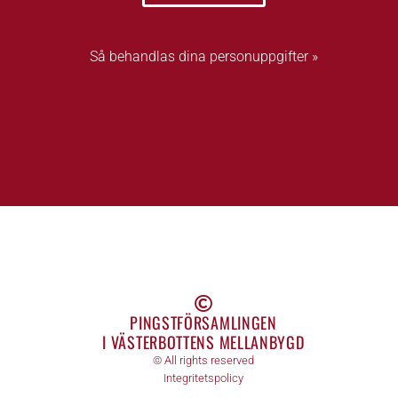
Så behandlas dina personuppgifter »
PINGSTFÖRSAMLINGEN
I VÄSTERBOTTENS MELLANBYGD
© All rights reserved
Integritetspolicy