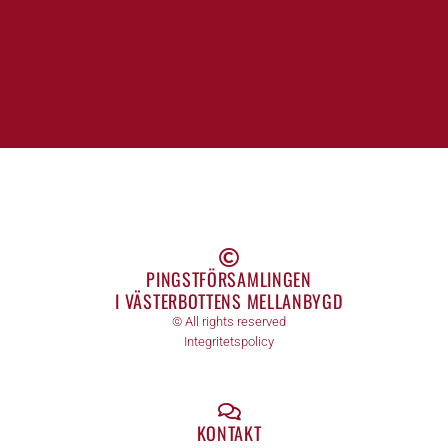
PINGSTFÖRSAMLINGEN
I VÄSTERBOTTENS MELLANBYGD
© All rights reserved
Integritetspolicy
KONTAKT