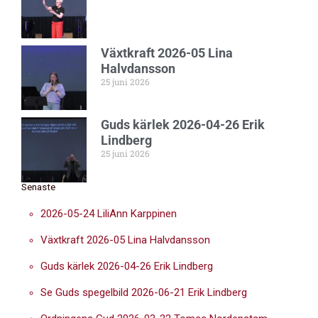
Växtkraft 2026-05 Lina
Halvdansson
25 juni 2026
Guds kärlek 2026-04-26 Erik
Lindberg
25 juni 2026
Senaste
2026-05-24 LiliAnn Karppinen
Växtkraft 2026-05 Lina Halvdansson
Guds kärlek 2026-04-26 Erik Lindberg
Se Guds spegelbild 2026-06-21 Erik Lindberg