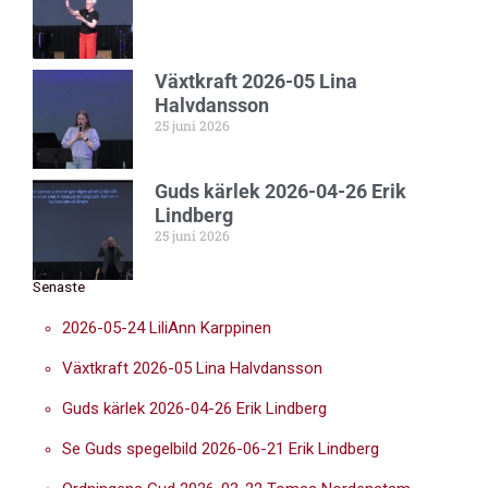
Växtkraft 2026-05 Lina
Halvdansson
25 juni 2026
Guds kärlek 2026-04-26 Erik
Lindberg
25 juni 2026
Senaste
2026-05-24 LiliAnn Karppinen
Växtkraft 2026-05 Lina Halvdansson
Guds kärlek 2026-04-26 Erik Lindberg
Se Guds spegelbild 2026-06-21 Erik Lindberg