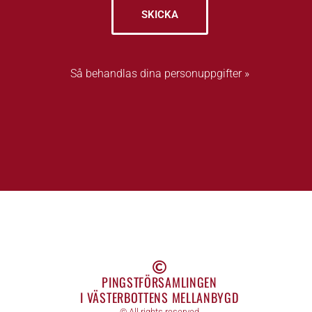
SKICKA
Så behandlas dina personuppgifter »
PINGSTFÖRSAMLINGEN
I VÄSTERBOTTENS MELLANBYGD
© All rights reserved