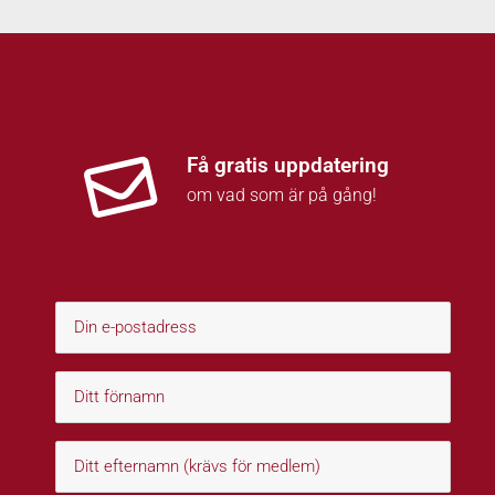
Få gratis uppdatering
om vad som är på gång!