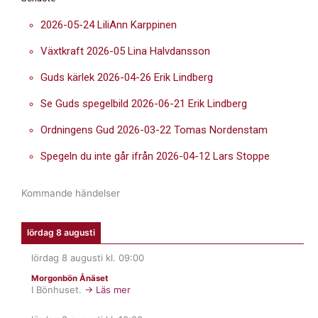
2026-05-24 LiliAnn Karppinen
Växtkraft 2026-05 Lina Halvdansson
Guds kärlek 2026-04-26 Erik Lindberg
Se Guds spegelbild 2026-06-21 Erik Lindberg
Ordningens Gud 2026-03-22 Tomas Nordenstam
Spegeln du inte går ifrån 2026-04-12 Lars Stoppe
Kommande händelser
lördag 8 augusti
lördag 8 augusti
kl.
09:00
Morgonbön Ånäset
I Bönhuset.
→ Läs mer