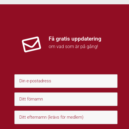
Få gratis uppdatering
om vad som är på gång!