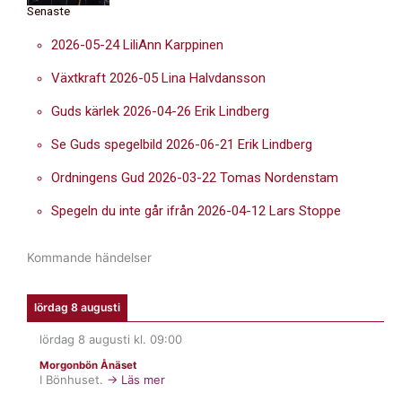
Senaste
2026-05-24 LiliAnn Karppinen
Växtkraft 2026-05 Lina Halvdansson
Guds kärlek 2026-04-26 Erik Lindberg
Se Guds spegelbild 2026-06-21 Erik Lindberg
Ordningens Gud 2026-03-22 Tomas Nordenstam
Spegeln du inte går ifrån 2026-04-12 Lars Stoppe
Kommande händelser
lördag 8 augusti
lördag 8 augusti
kl.
09:00
Morgonbön Ånäset
I Bönhuset.
→ Läs mer