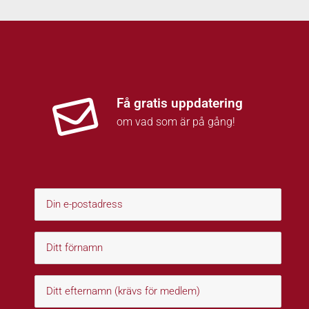
Få gratis uppdatering
om vad som är på gång!