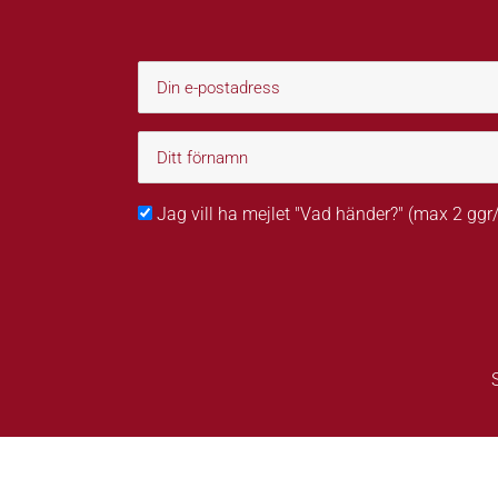
Jag vill ha mejlet "Vad händer?" (max 2 gg