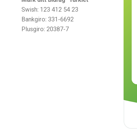
Swish: 123 412 54 23
Bankgiro: 331-6692
Plusgiro: 20387-7