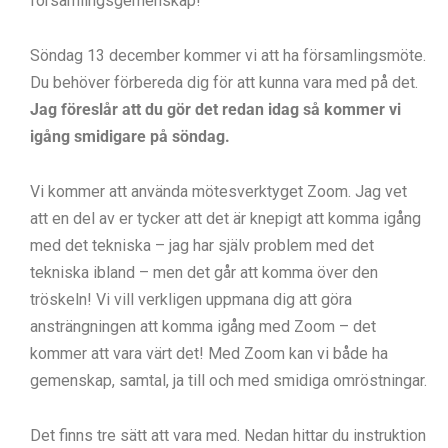
församlingsgemenskap!
Söndag 13 december kommer vi att ha församlingsmöte.
Du behöver förbereda dig för att kunna vara med på det.
Jag föreslår att du gör det redan idag så kommer vi
igång smidigare på söndag.
Vi kommer att använda mötesverktyget Zoom. Jag vet
att en del av er tycker att det är knepigt att komma igång
med det tekniska – jag har själv problem med det
tekniska ibland – men det går att komma över den
tröskeln! Vi vill verkligen uppmana dig att göra
ansträngningen att komma igång med Zoom – det
kommer att vara värt det! Med Zoom kan vi både ha
gemenskap, samtal, ja till och med smidiga omröstningar.
Det finns tre sätt att vara med. Nedan hittar du instruktion