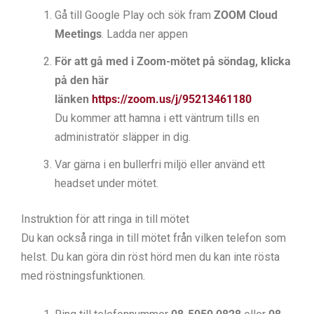
Gå till Google Play och sök fram
ZOOM Cloud
Meetings
. Ladda ner appen
För att gå med i Zoom-mötet på söndag, klicka
på den här
länken
https://zoom.us/j/95213461180
Du kommer att hamna i ett väntrum tills en
administratör släpper in dig.
Var gärna i en bullerfri miljö eller använd ett
headset under mötet.
Instruktion för att ringa in till mötet
Du kan också ringa in till mötet från vilken telefon som
helst. Du kan göra din röst hörd men du kan inte rösta
med röstningsfunktionen.