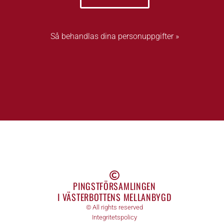
Så behandlas dina personuppgifter »
PINGSTFÖRSAMLINGEN
I VÄSTERBOTTENS MELLANBYGD
© All rights reserved
Integritetspolicy