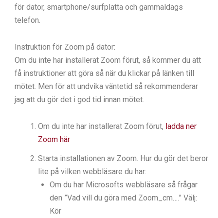
för dator, smartphone/surfplatta och gammaldags
telefon.
Instruktion för Zoom på dator:
Om du inte har installerat Zoom förut, så kommer du att
få instruktioner att göra så när du klickar på länken till
mötet. Men för att undvika väntetid så rekommenderar
jag att du gör det i god tid innan mötet.
Om du inte har installerat Zoom förut,
ladda ner
Zoom här
Starta installationen av Zoom. Hur du gör det beror
lite på vilken webbläsare du har:
Om du har Microsofts webbläsare så frågar
den ”Vad vill du göra med Zoom_cm….” Välj:
Kör