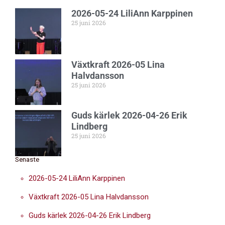
2026-05-24 LiliAnn Karppinen
25 juni 2026
Växtkraft 2026-05 Lina
Halvdansson
25 juni 2026
Guds kärlek 2026-04-26 Erik
Lindberg
25 juni 2026
Senaste
2026-05-24 LiliAnn Karppinen
Växtkraft 2026-05 Lina Halvdansson
Guds kärlek 2026-04-26 Erik Lindberg