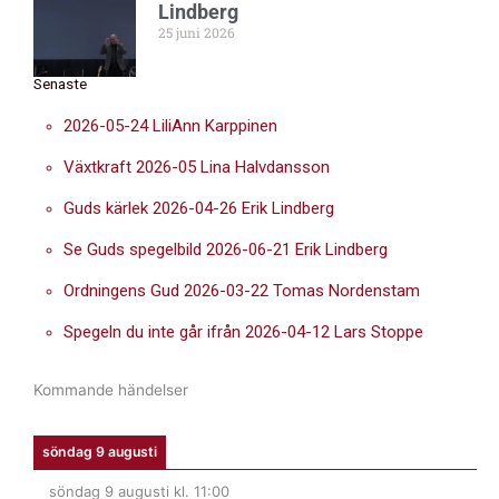
Lindberg
25 juni 2026
Senaste
2026-05-24 LiliAnn Karppinen
Växtkraft 2026-05 Lina Halvdansson
Guds kärlek 2026-04-26 Erik Lindberg
Se Guds spegelbild 2026-06-21 Erik Lindberg
Ordningens Gud 2026-03-22 Tomas Nordenstam
Spegeln du inte går ifrån 2026-04-12 Lars Stoppe
Kommande händelser
söndag 9 augusti
söndag 9 augusti
kl.
11:00