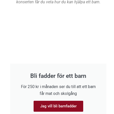
konserten får du veta hur du kan hjälpa ett barn.
Bli fadder för ett barn
För 250 kr i månaden ser du till att ett barn
får mat och skolgång
Jag vill bli barnfadder