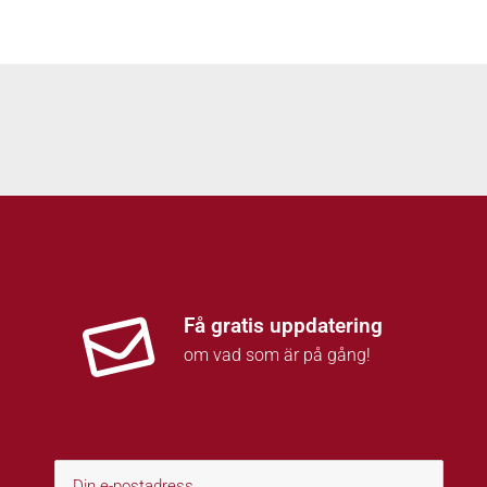
Få gratis uppdatering
om vad som är på gång!