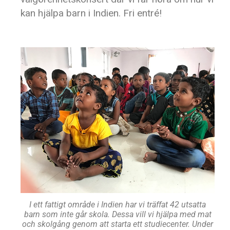
kan hjälpa barn i Indien. Fri entré!
I ett fattigt område i Indien har vi träffat 42 utsatta
barn som inte går skola. Dessa vill vi hjälpa med mat
och skolgång genom att starta ett studiecenter. Under