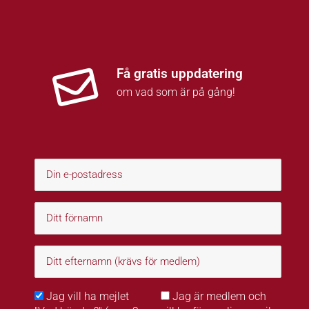
Få gratis uppdatering
om vad som är på gång!
Jag vill ha mejlet
Jag är medlem och