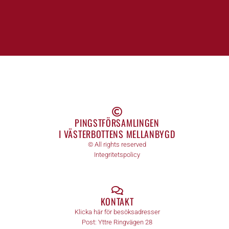
PINGSTFÖRSAMLINGEN
I VÄSTERBOTTENS MELLANBYGD
© All rights reserved
Integritetspolicy
KONTAKT
Klicka här för besöksadresser
Post:
Yttre Ringvägen 28