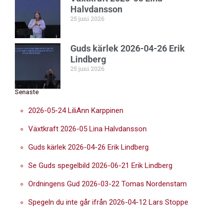
Halvdansson
25 juni 2026
Guds kärlek 2026-04-26 Erik
Lindberg
25 juni 2026
Senaste
2026-05-24 LiliAnn Karppinen
Växtkraft 2026-05 Lina Halvdansson
Guds kärlek 2026-04-26 Erik Lindberg
Se Guds spegelbild 2026-06-21 Erik Lindberg
Ordningens Gud 2026-03-22 Tomas Nordenstam
Spegeln du inte går ifrån 2026-04-12 Lars Stoppe