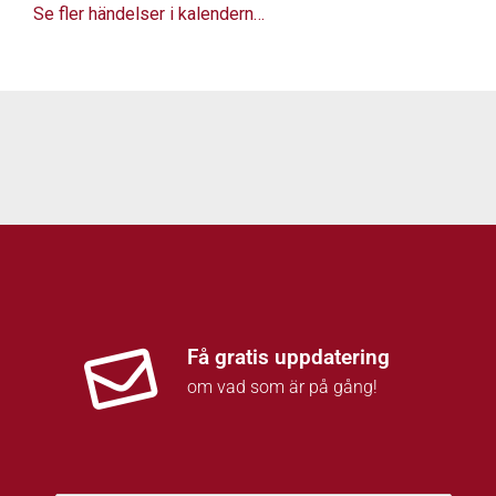
Se fler händelser i kalendern…
Få gratis uppdatering
om vad som är på gång!