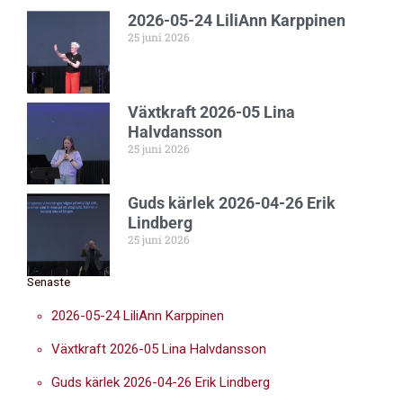
2026-05-24 LiliAnn Karppinen
25 juni 2026
Växtkraft 2026-05 Lina
Halvdansson
25 juni 2026
Guds kärlek 2026-04-26 Erik
Lindberg
25 juni 2026
Senaste
2026-05-24 LiliAnn Karppinen
Växtkraft 2026-05 Lina Halvdansson
Guds kärlek 2026-04-26 Erik Lindberg