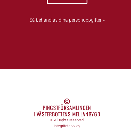
Så behandlas dina personuppgifter »
PINGSTFÖRSAMLINGEN
I VÄSTERBOTTENS MELLANBYGD
© All rights reserved
Integritetspolicy