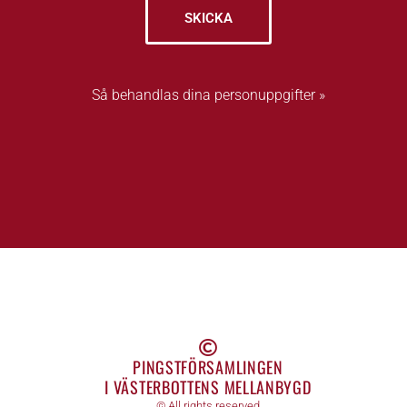
SKICKA
Så behandlas dina personuppgifter »
PINGSTFÖRSAMLINGEN
I VÄSTERBOTTENS MELLANBYGD
© All rights reserved