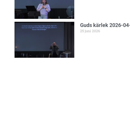
Guds kärlek 2026-04-
25 juni 2026